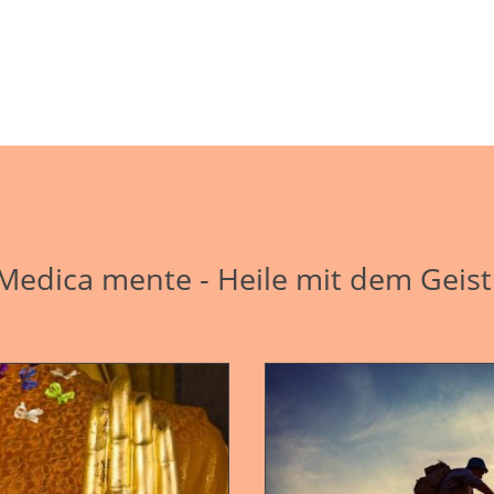
Medica mente - Heile mit dem Geis