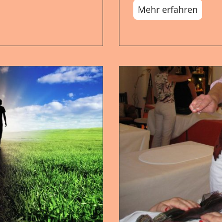
Mehr erfahren