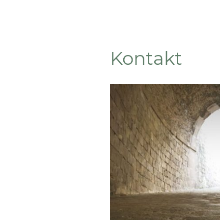
Kontakt