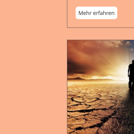
Mehr erfahren