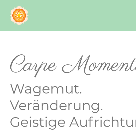
Carpe Moment
Wagemut.
Veränderung.
Geistige Aufrichtu