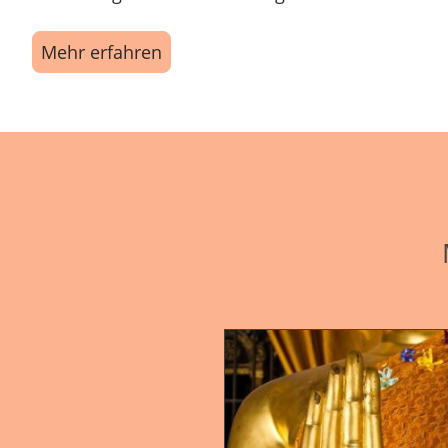
Mehr erfahren